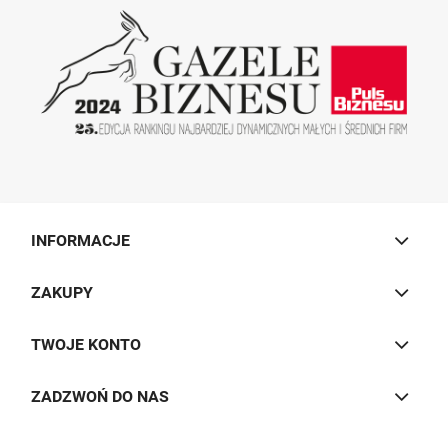
INFORMACJE
ZAKUPY
TWOJE KONTO
ZADZWOŃ DO NAS