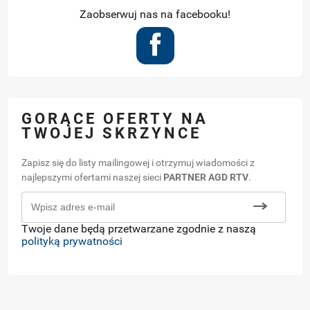
Zaobserwuj nas na facebooku!
GORĄCE OFERTY NA
TWOJEJ SKRZYNCE
Zapisz się do listy mailingowej i otrzymuj wiadomości z
najlepszymi ofertami naszej sieci
PARTNER AGD RTV
.
Twoje dane będą przetwarzane zgodnie z naszą
polityką prywatności