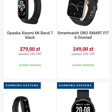
Opaska Xiaomi Mi Band 7
Smartwatch ORO SMART FIT
black
6 Oromed
279,00 zł
249,00 zł
zawiera 23% VAT
zawiera 23% VAT
produkt dostepny
produkt dostepny
DARMOWA DOSTAWA
DARMOWA DOSTAWA