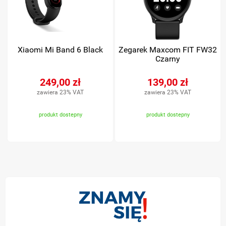
Xiaomi Mi Band 6 Black
Zegarek Maxcom FIT FW32
Czarny
249,00 zł
139,00 zł
zawiera 23% VAT
zawiera 23% VAT
produkt dostepny
produkt dostepny