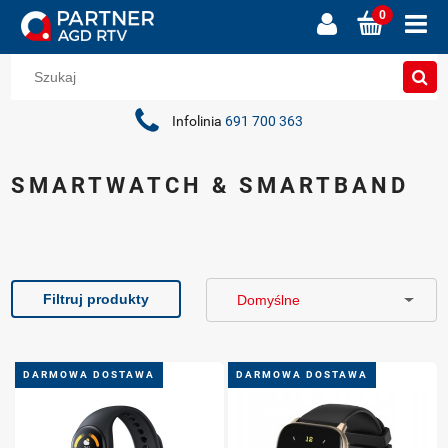
Infolinia
691 700 363
SMARTWATCH & SMARTBAND
Filtruj produkty
DARMOWA DOSTAWA
DARMOWA DOSTAWA