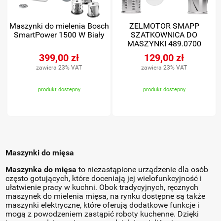
Maszynki do mielenia Bosch
ZELMOTOR SMAPP
SmartPower 1500 W Biały
SZATKOWNICA DO
MASZYNKI 489.0700
399,00 zł
129,00 zł
zawiera 23% VAT
zawiera 23% VAT
produkt dostepny
produkt dostepny
Maszynki do mięsa
Maszynka do mięsa
to niezastąpione urządzenie dla osób
często gotujących, które doceniają jej wielofunkcyjność i
ułatwienie pracy w kuchni. Obok tradycyjnych, ręcznych
maszynek do mielenia mięsa, na rynku dostępne są także
maszynki elektryczne, które oferują dodatkowe funkcje i
mogą z powodzeniem zastąpić roboty kuchenne. Dzięki