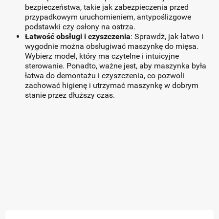
bezpieczeństwa, takie jak zabezpieczenia przed
przypadkowym uruchomieniem, antypoślizgowe
podstawki czy osłony na ostrza.
Łatwość obsługi i czyszczenia
: Sprawdź, jak łatwo i
wygodnie można obsługiwać maszynkę do mięsa.
Wybierz model, który ma czytelne i intuicyjne
sterowanie. Ponadto, ważne jest, aby maszynka była
łatwa do demontażu i czyszczenia, co pozwoli
zachować higienę i utrzymać maszynkę w dobrym
stanie przez dłuższy czas.