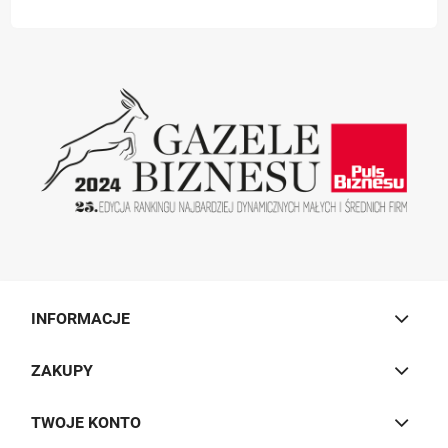
INFORMACJE
ZAKUPY
TWOJE KONTO