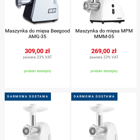
Maszynka do mięsa Beegood
Maszynka do mięsa MPM
AMG-35
MMM-05
309,00 zł
269,00 zł
zawiera 23% VAT
zawiera 23% VAT
produkt dostepny
produkt dostepny
DARMOWA DOSTAWA
DARMOWA DOSTAWA