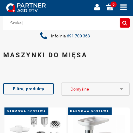
Infolinia
691 700 363
MASZYNKI DO MIĘSA
Filtruj produkty
DARMOWA DOSTAWA
DARMOWA DOSTAWA