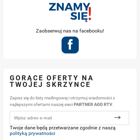
Zaobserwuj nas na facebooku!
GORĄCE OFERTY NA
TWOJEJ SKRZYNCE
Zapisz się do listy mailingowej i otrzymuj wiadomości z
najlepszymi ofertami naszej sieci
PARTNER AGD RTV
.
Twoje dane będą przetwarzane zgodnie z naszą
polityką prywatności