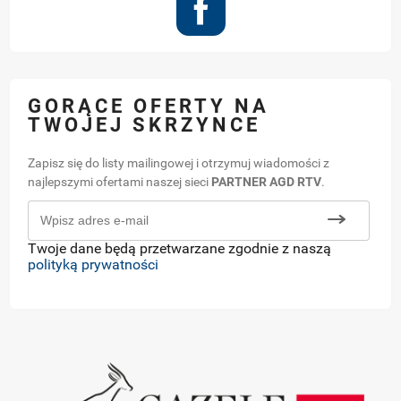
GORĄCE OFERTY NA
TWOJEJ SKRZYNCE
Zapisz się do listy mailingowej i otrzymuj wiadomości z
najlepszymi ofertami naszej sieci
PARTNER AGD RTV
.
Twoje dane będą przetwarzane zgodnie z naszą
polityką prywatności