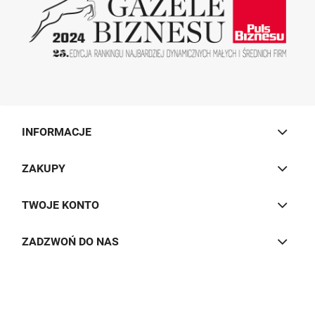
INFORMACJE
ZAKUPY
TWOJE KONTO
ZADZWOŃ DO NAS