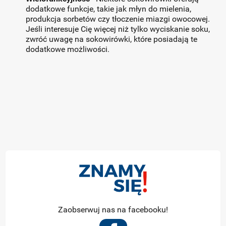
dodatkowe funkcje, takie jak młyn do mielenia,
produkcja sorbetów czy tłoczenie miazgi owocowej.
Jeśli interesuje Cię więcej niż tylko wyciskanie soku,
zwróć uwagę na sokowirówki, które posiadają te
dodatkowe możliwości.
Zaobserwuj nas na facebooku!