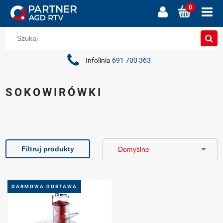
Infolinia
691 700 363
SOKOWIRÓWKI
Filtruj produkty
DARMOWA DOSTAWA