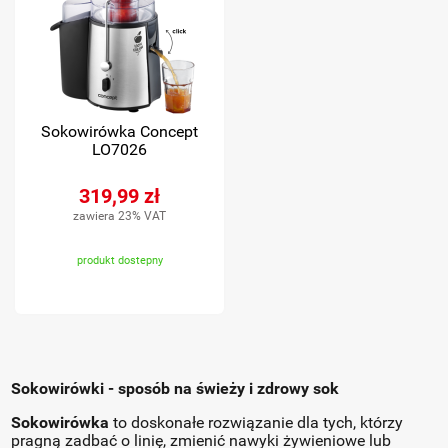
Sokowirówka Concept
LO7026
319,99 zł
zawiera 23% VAT
produkt dostepny
Sokowirówki - sposób na świeży i zdrowy sok
Sokowirówka
to doskonałe rozwiązanie dla tych, którzy
pragną zadbać o linię, zmienić nawyki żywieniowe lub