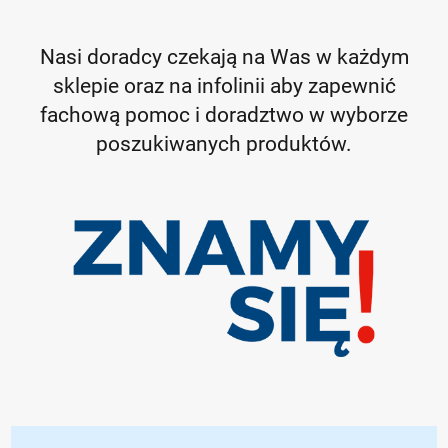
Nasi doradcy czekają na Was w każdym
sklepie oraz na infolinii aby zapewnić
fachową pomoc i doradztwo w wyborze
poszukiwanych produktów.