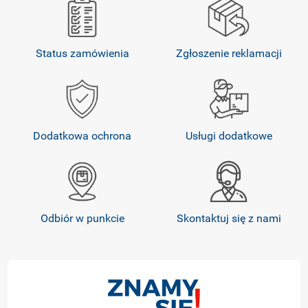
Status zamówienia
Zgłoszenie reklamacji
Dodatkowa ochrona
Usługi dodatkowe
Odbiór w punkcie
Skontaktuj się z nami