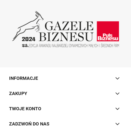
INFORMACJE
ZAKUPY
TWOJE KONTO
ZADZWOŃ DO NAS