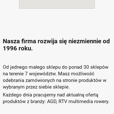
Nasza firma rozwija się niezmiennie od
1996 roku.
Od jednego małego sklepu do ponad 30 sklepów
na terenie 7 województw. Masz możliwość
odebrania zamówionych na stronie produktów w
wybranym przez siebie sklepie.
Każdego dnia pracujemy nad aktualną ofertą
produktów z branży: AGD, RTV multimedia rowery.