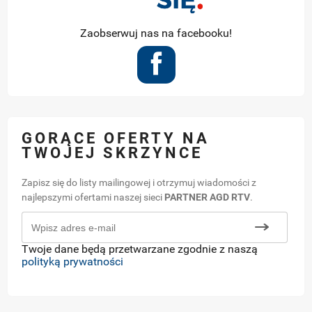
Zaobserwuj nas na facebooku!
GORĄCE OFERTY NA
TWOJEJ SKRZYNCE
Zapisz się do listy mailingowej i otrzymuj wiadomości z
najlepszymi ofertami naszej sieci
PARTNER AGD RTV
.
Twoje dane będą przetwarzane zgodnie z naszą
polityką prywatności