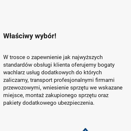
Właściwy wybór!
W trosce o zapewnienie jak najwyższych
standardów obsługi klienta oferujemy bogaty
wachlarz usług dodatkowych do których
zaliczamy, transport profesjonalnymi firmami
przewozowymi, wniesienie sprzętu we wskazane
miejsce, montaż zakupionego sprzętu oraz
pakiety dodatkowego ubezpieczenia.