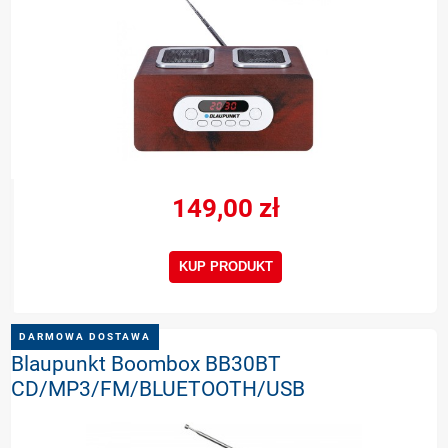
149,00 zł
KUP PRODUKT
DARMOWA DOSTAWA
Blaupunkt Boombox BB30BT
CD/MP3/FM/BLUETOOTH/USB