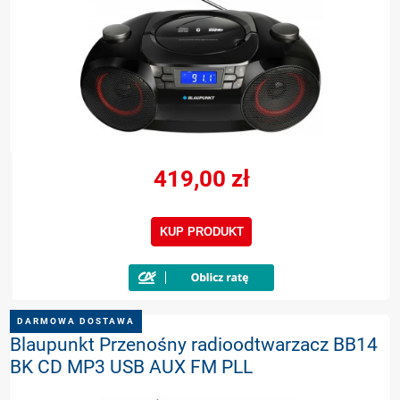
419,00 zł
KUP PRODUKT
DARMOWA DOSTAWA
Blaupunkt Przenośny radioodtwarzacz BB14
BK CD MP3 USB AUX FM PLL