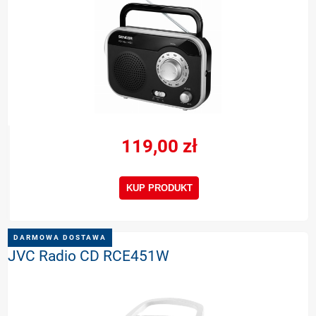
119,00 zł
KUP PRODUKT
DARMOWA DOSTAWA
JVC Radio CD RCE451W