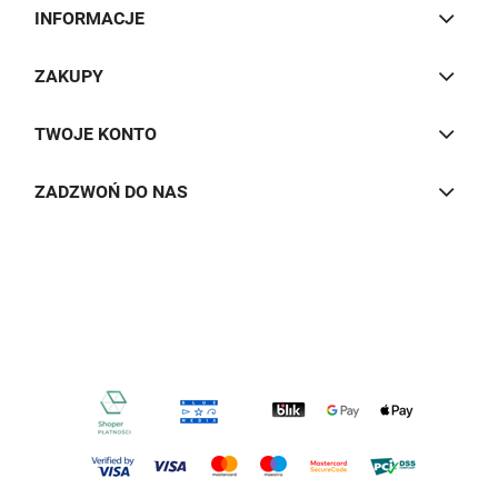
INFORMACJE
ZAKUPY
TWOJE KONTO
ZADZWOŃ DO NAS