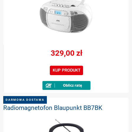
329,00 zł
KUP PRODUKT
DARMOWA DOSTAWA
Radiomagnetofon Blaupunkt BB7BK