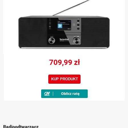
709,99 zł
KUP PRODUKT
Radioodtwarzacz