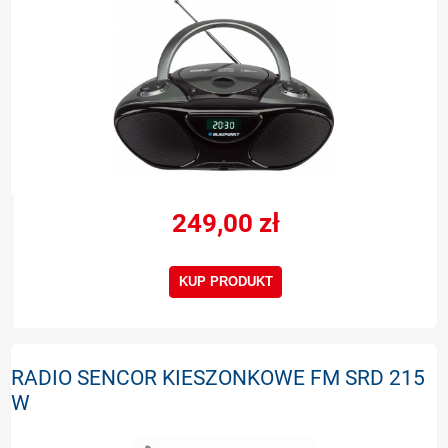
249,00 zł
KUP PRODUKT
RADIO SENCOR KIESZONKOWE FM SRD 215
W