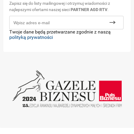
Zapisz się do listy mailingowej i otrzymuj wiadomości z
najlepszymi ofertami naszej sieci
PARTNER AGD RTV
.
Twoje dane będą przetwarzane zgodnie z naszą
polityką prywatności