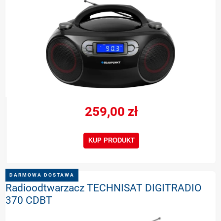
259,00 zł
KUP PRODUKT
DARMOWA DOSTAWA
Radioodtwarzacz TECHNISAT DIGITRADIO
370 CDBT