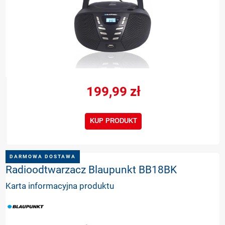
199,99 zł
KUP PRODUKT
DARMOWA DOSTAWA
Radioodtwarzacz Blaupunkt BB18BK
Karta informacyjna produktu