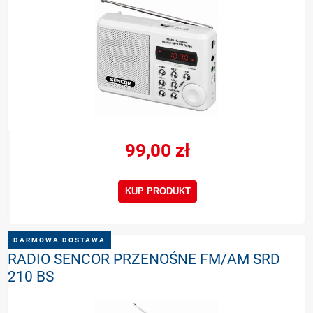
99,00 zł
KUP PRODUKT
DARMOWA DOSTAWA
RADIO SENCOR PRZENOŚNE FM/AM SRD
210 BS