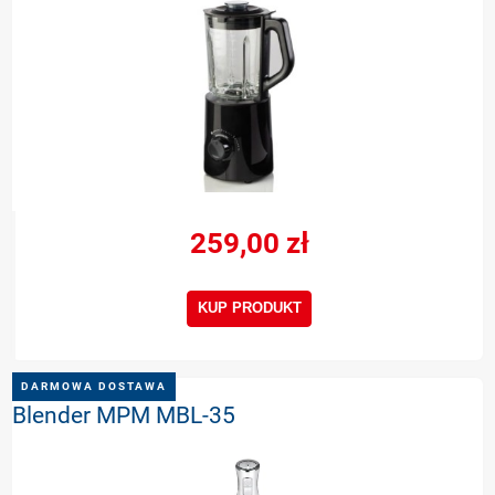
259,00 zł
KUP PRODUKT
DARMOWA DOSTAWA
Blender MPM MBL-35