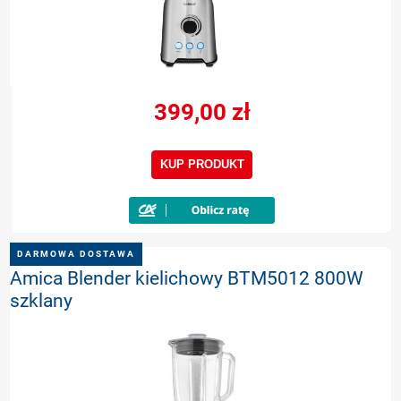
399,00 zł
KUP PRODUKT
DARMOWA DOSTAWA
Amica Blender kielichowy BTM5012 800W
szklany