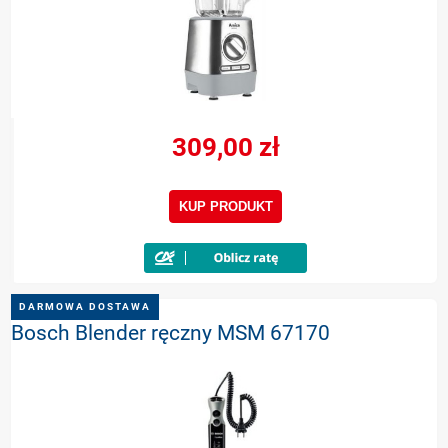
309,00 zł
KUP PRODUKT
DARMOWA DOSTAWA
Bosch Blender ręczny MSM 67170