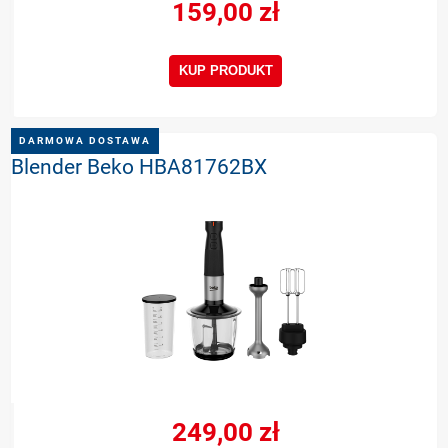
159,00 zł
KUP PRODUKT
DARMOWA DOSTAWA
Blender Beko HBA81762BX
249,00 zł