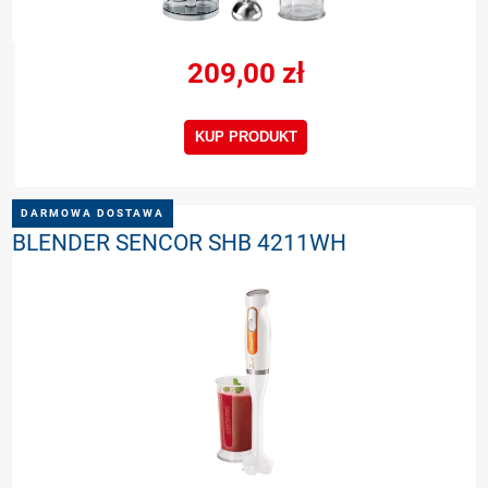
209,00 zł
KUP PRODUKT
DARMOWA DOSTAWA
BLENDER SENCOR SHB 4211WH