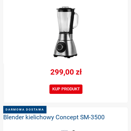
299,00 zł
KUP PRODUKT
DARMOWA DOSTAWA
Blender kielichowy Concept SM-3500