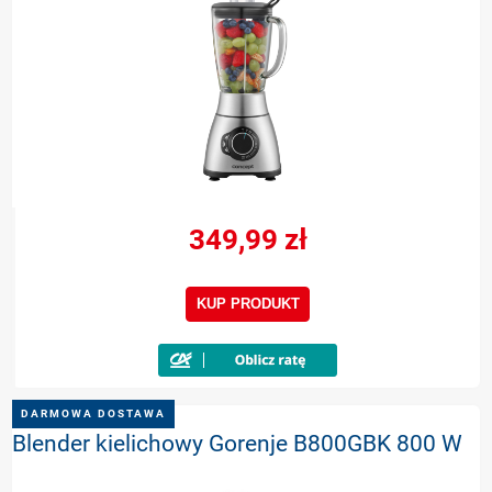
349,99 zł
KUP PRODUKT
DARMOWA DOSTAWA
Blender kielichowy Gorenje B800GBK 800 W