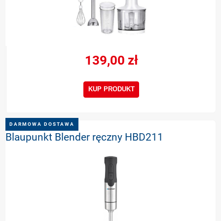
139,00 zł
KUP PRODUKT
DARMOWA DOSTAWA
Blaupunkt Blender ręczny HBD211