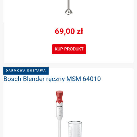
69,00 zł
KUP PRODUKT
DARMOWA DOSTAWA
Bosch Blender ręczny MSM 64010