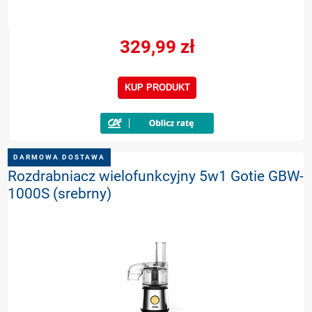
329,99 zł
KUP PRODUKT
DARMOWA DOSTAWA
Rozdrabniacz wielofunkcyjny 5w1 Gotie GBW-
1000S (srebrny)