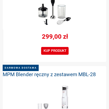
299,00 zł
KUP PRODUKT
DARMOWA DOSTAWA
MPM Blender ręczny z zestawem MBL-28