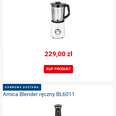
229,00 zł
KUP PRODUKT
DARMOWA DOSTAWA
Amica Blender ręczny BL6011