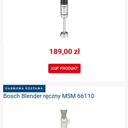
189,00 zł
KUP PRODUKT
DARMOWA DOSTAWA
Bosch Blender ręczny MSM 66110