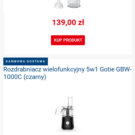
139,00 zł
KUP PRODUKT
DARMOWA DOSTAWA
Rozdrabniacz wielofunkcyjny 5w1 Gotie GBW-
1000C (czarny)