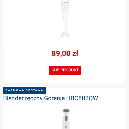
89,00 zł
KUP PRODUKT
DARMOWA DOSTAWA
Blender ręczny Gorenje HBC802QW