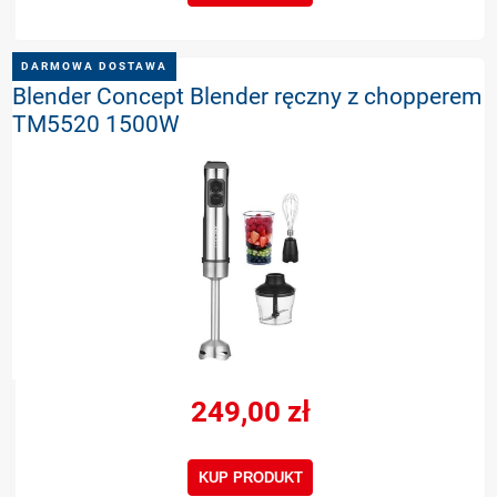
DARMOWA DOSTAWA
Blender Concept Blender ręczny z chopperem
TM5520 1500W
249,00 zł
KUP PRODUKT