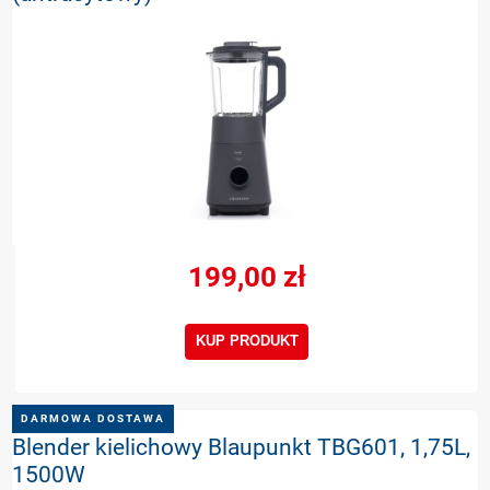
199,00 zł
KUP PRODUKT
DARMOWA DOSTAWA
Blender kielichowy Blaupunkt TBG601, 1,75L,
1500W