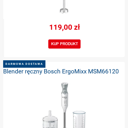
119,00 zł
KUP PRODUKT
DARMOWA DOSTAWA
Blender ręczny Bosch ErgoMixx MSM66120