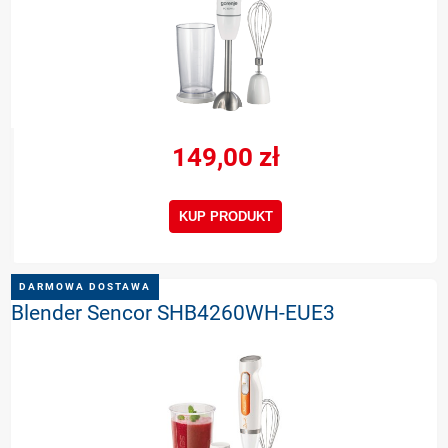
149,00 zł
KUP PRODUKT
DARMOWA DOSTAWA
Blender Sencor SHB4260WH-EUE3