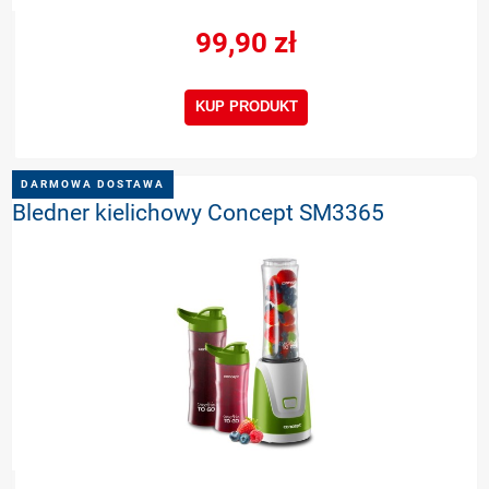
99,90 zł
KUP PRODUKT
DARMOWA DOSTAWA
Bledner kielichowy Concept SM3365