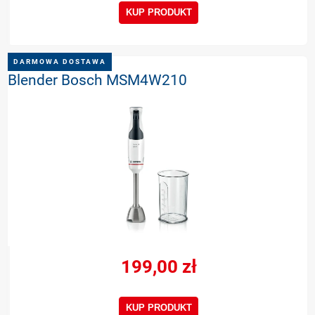
KUP PRODUKT
DARMOWA DOSTAWA
Blender Bosch MSM4W210
199,00 zł
KUP PRODUKT