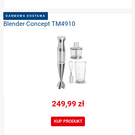
DARMOWA DOSTAWA
Blender Concept TM4910
249,99 zł
KUP PRODUKT