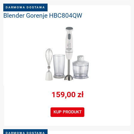
DARMOWA DOSTAWA
Blender Gorenje HBC804QW
159,00 zł
KUP PRODUKT
DARMOWA DOSTAWA