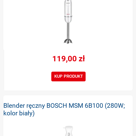
119,00 zł
KUP PRODUKT
Blender ręczny BOSCH MSM 6B100 (280W;
kolor biały)