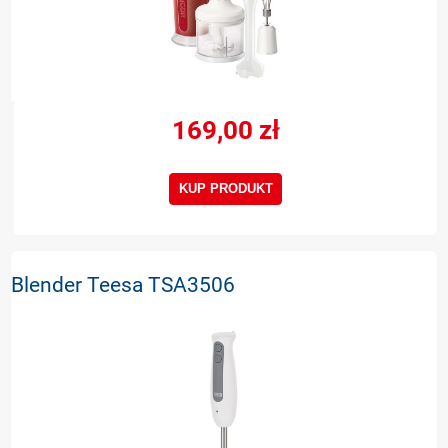
169,00 zł
KUP PRODUKT
Blender Teesa TSA3506