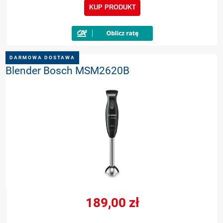
KUP PRODUKT
DARMOWA DOSTAWA
Blender Bosch MSM2620B
189,00 zł