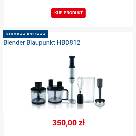
KUP PRODUKT
DARMOWA DOSTAWA
Blender Blaupunkt HBD812
350,00 zł