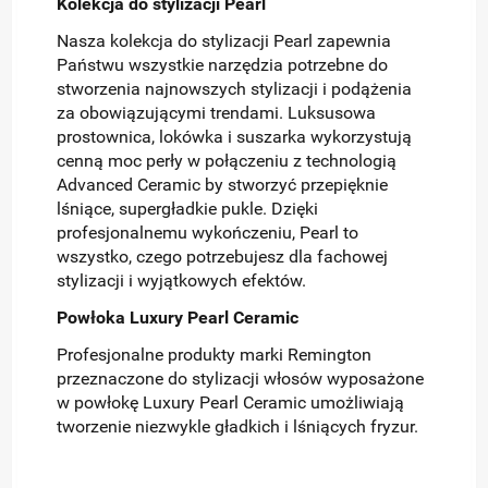
Kolekcja do stylizacji Pearl
Nasza kolekcja do stylizacji Pearl zapewnia
Państwu wszystkie narzędzia potrzebne do
stworzenia najnowszych stylizacji i podążenia
za obowiązującymi trendami. Luksusowa
prostownica, lokówka i suszarka wykorzystują
cenną moc perły w połączeniu z technologią
Advanced Ceramic by stworzyć przepięknie
lśniące, supergładkie pukle. Dzięki
profesjonalnemu wykończeniu, Pearl to
wszystko, czego potrzebujesz dla fachowej
stylizacji i wyjątkowych efektów.
Powłoka Luxury Pearl Ceramic
Profesjonalne produkty marki Remington
przeznaczone do stylizacji włosów wyposażone
w powłokę Luxury Pearl Ceramic umożliwiają
tworzenie niezwykle gładkich i lśniących fryzur.