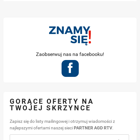
Zaobserwuj nas na facebooku!
GORĄCE OFERTY NA
TWOJEJ SKRZYNCE
Zapisz się do listy mailingowej i otrzymuj wiadomości z
najlepszymi ofertami naszej sieci
PARTNER AGD RTV
.