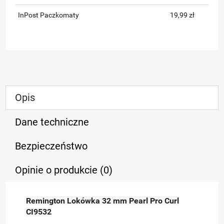
InPost Paczkomaty
19,99 zł
Opis
Dane techniczne
Bezpieczeństwo
Opinie o produkcie (0)
Remington Lokówka 32 mm Pearl Pro Curl
CI9532