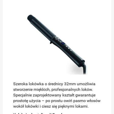
Szeroka lokówka o średnicy 32mm umożliwia
stworzenie miękkich, profesjonalnych loków.
Specjalnie zaprojektowany kształt gwarantuje
prostotę użycia – po prostu owiń pasmo włosów
wokół lokówki i ciesz się pięknymi lokami.