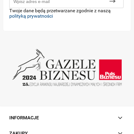
Twoje dane będą przetwarzane zgodnie z naszą
polityką prywatności
INFORMACJE
ZAKUPY