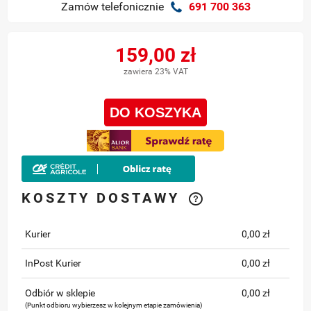
Zamów telefonicznie
691 700 363
159,00 zł
zawiera 23% VAT
DO KOSZYKA
KOSZTY DOSTAWY
Kurier
0,00 zł
InPost Kurier
0,00 zł
Odbiór w sklepie
0,00 zł
(Punkt odbioru wybierzesz w kolejnym etapie zamówienia)