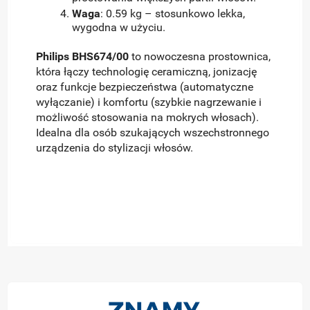
Waga
: 0.59 kg – stosunkowo lekka,
wygodna w użyciu.
Philips BHS674/00
to nowoczesna prostownica,
która łączy technologię ceramiczną, jonizację
oraz funkcje bezpieczeństwa (automatyczne
wyłączanie) i komfortu (szybkie nagrzewanie i
możliwość stosowania na mokrych włosach).
Idealna dla osób szukających wszechstronnego
urządzenia do stylizacji włosów.