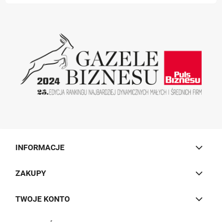
INFORMACJE
ZAKUPY
TWOJE KONTO