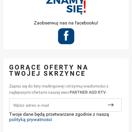
Zaobserwuj nas na facebooku!
GORĄCE OFERTY NA
TWOJEJ SKRZYNCE
Zapisz się do listy mailingowej i otrzymuj wiadomości z
najlepszymi ofertami naszej sieci
PARTNER AGD RTV
.
Twoje dane będą przetwarzane zgodnie z naszą
polityką prywatności