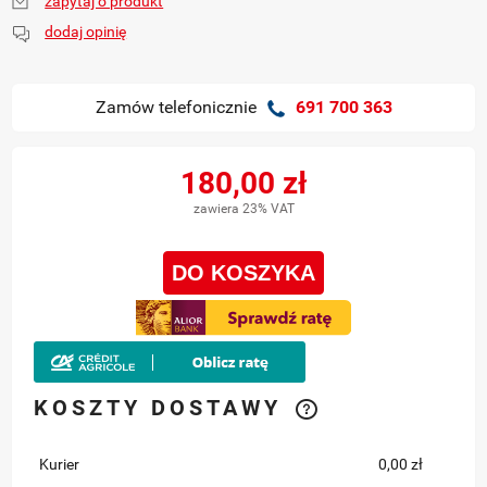
zapytaj o produkt
dodaj opinię
Zamów telefonicznie
691 700 363
180,00 zł
zawiera 23% VAT
DO KOSZYKA
KOSZTY DOSTAWY
Kurier
0,00 zł