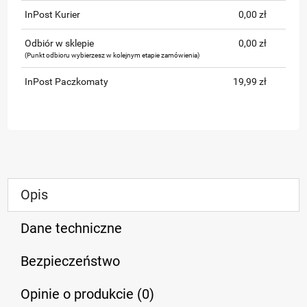
InPost Kurier
0,00 zł
Odbiór w sklepie
0,00 zł
(Punkt odbioru wybierzesz w kolejnym etapie zamówienia)
InPost Paczkomaty
19,99 zł
Opis
Dane techniczne
Bezpieczeństwo
Opinie o produkcie (0)