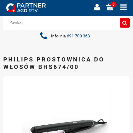
Infolinia
691 700 363
PHILIPS PROSTOWNICA DO
WŁOSÓW BHS674/00