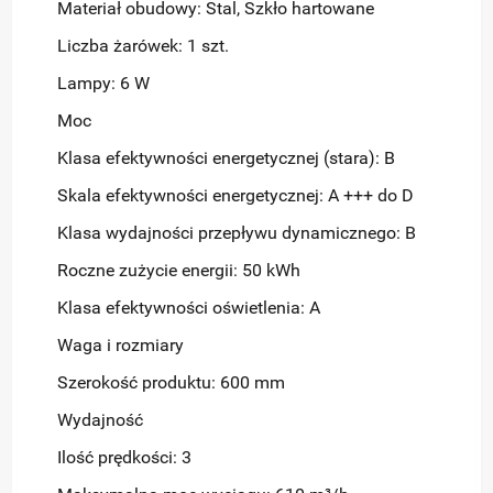
Materiał obudowy: Stal, Szkło hartowane
Liczba żarówek: 1 szt.
Lampy: 6 W
Moc
Klasa efektywności energetycznej (stara): B
Skala efektywności energetycznej: A +++ do D
Klasa wydajności przepływu dynamicznego: B
Roczne zużycie energii: 50 kWh
Klasa efektywności oświetlenia: A
Waga i rozmiary
Szerokość produktu: 600 mm
Wydajność
Ilość prędkości: 3