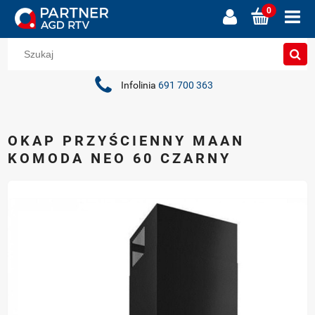
Infolinia
691 700 363
OKAP PRZYŚCIENNY MAAN
KOMODA NEO 60 CZARNY