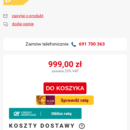
zapytaj o produkt
dodaj opinię
Zamów telefonicznie
691 700 363
999,00 zł
zawiera 23% VAT
DO KOSZYKA
KOSZTY DOSTAWY