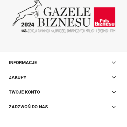
INFORMACJE
ZAKUPY
TWOJE KONTO
ZADZWOŃ DO NAS