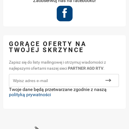
Zaobserwuj nas na facebooku!
GORĄCE OFERTY NA
TWOJEJ SKRZYNCE
Zapisz się do listy mailingowej i otrzymuj wiadomości z
najlepszymi ofertami naszej sieci
PARTNER AGD RTV
.
Twoje dane będą przetwarzane zgodnie z naszą
polityką prywatności