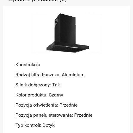
Konstrukcja
Rodzaj filtra tłuszczu: Aluminium
Silnik dołączony: Tak
Kolor produktu: Czarny
Pozycja oświetlenia: Przednie
Pozycja panelu sterowania: Przednie
Typ kontroli: Dotyk