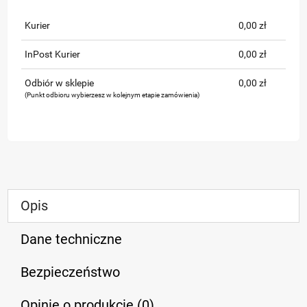
Kurier
0,00 zł
InPost Kurier
0,00 zł
Odbiór w sklepie
0,00 zł
(Punkt odbioru wybierzesz w kolejnym etapie zamówienia)
Opis
Dane techniczne
Bezpieczeństwo
Opinie o produkcie (0)