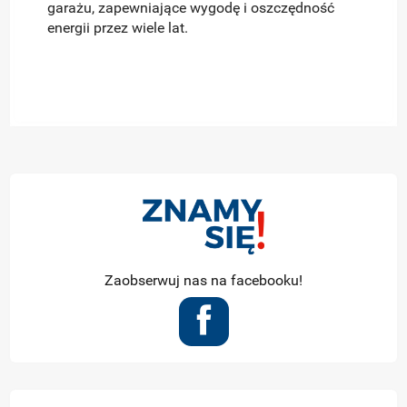
garażu, zapewniające wygodę i oszczędność
energii przez wiele lat.
Zaobserwuj nas na facebooku!