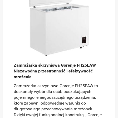
Zamrażarka skrzyniowa Gorenje FH25EAW –
Niezawodna przestronność i efektywność
mrożenia
Zamrażarka skrzyniowa Gorenje FH25EAW to
doskonały wybór dla osób poszukujących
pojemnego, energooszczędnego urządzenia,
które zapewni odpowiednie warunki do
długotrwałego przechowywania mrożonek.
Dzięki swojej funkcjonalnej konstrukcji, Gorenje