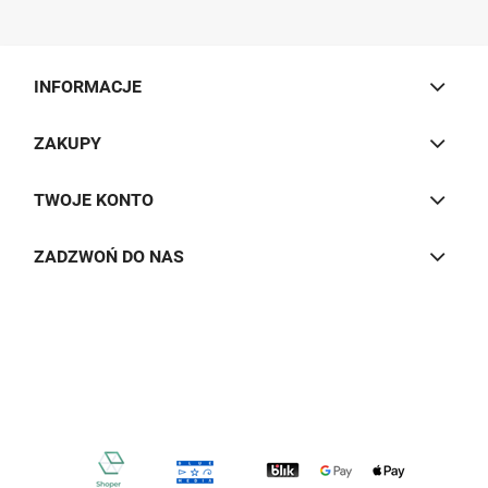
INFORMACJE
ZAKUPY
TWOJE KONTO
ZADZWOŃ DO NAS