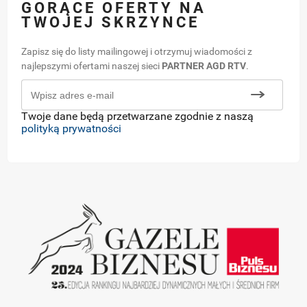
GORĄCE OFERTY NA
TWOJEJ SKRZYNCE
Zapisz się do listy mailingowej i otrzymuj wiadomości z
najlepszymi ofertami naszej sieci
PARTNER AGD RTV
.
Twoje dane będą przetwarzane zgodnie z naszą
polityką prywatności