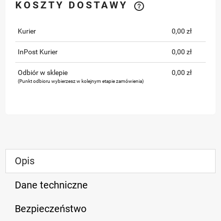
KOSZTY DOSTAWY
Kurier
0,00 zł
InPost Kurier
0,00 zł
Odbiór w sklepie
0,00 zł
(Punkt odbioru wybierzesz w kolejnym etapie zamówienia)
Opis
Dane techniczne
Bezpieczeństwo