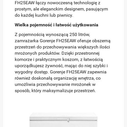
FH25EAW łączy nowoczesną technologię z
prostym, ale eleganckim designem, pasującym
do każdej kuchni lub piwnicy.
Wielka pojemność i łatwość użytkowania
Z pojemnością wynoszącą 250 litrów,
zamrażarka Gorenje FH25EAW oferuje obszerną
przestrzeń do przechowywania większych ilości
mrożonych produktów. Dzięki przestronnej
komorze i praktycznym koszom, z łatwością
uporządkujesz żywność, mając do niej szybki i
wygodny dostęp. Gorenje FH25EAW zapewnia
również doskonałą organizację wnętrza, co
umożliwia przechowywanie mrożonek w
sposób, który maksymalizuje przestrzeń.