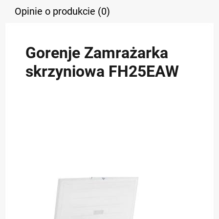
Opinie o produkcie (0)
Gorenje Zamrażarka
skrzyniowa FH25EAW