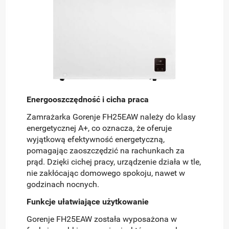
Energooszczędność i cicha praca
Zamrażarka Gorenje FH25EAW należy do klasy
energetycznej A+, co oznacza, że oferuje
wyjątkową efektywność energetyczną,
pomagając zaoszczędzić na rachunkach za
prąd. Dzięki cichej pracy, urządzenie działa w tle,
nie zakłócając domowego spokoju, nawet w
godzinach nocnych.
Funkcje ułatwiające użytkowanie
Gorenje FH25EAW została wyposażona w