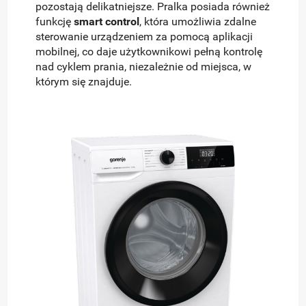
pozostają delikatniejsze. Pralka posiada również
funkcję
smart control
, która umożliwia zdalne
sterowanie urządzeniem za pomocą aplikacji
mobilnej, co daje użytkownikowi pełną kontrolę
nad cyklem prania, niezależnie od miejsca, w
którym się znajduje.