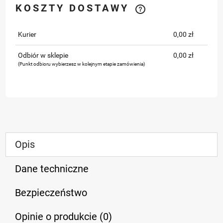
KOSZTY DOSTAWY
Kurier
0,00 zł
Odbiór w sklepie
0,00 zł
(Punkt odbioru wybierzesz w kolejnym etapie zamówienia)
Opis
Dane techniczne
Bezpieczeństwo
Opinie o produkcie (0)