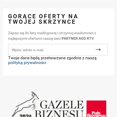
GORĄCE OFERTY NA
TWOJEJ SKRZYNCE
Zapisz się do listy mailingowej i otrzymuj wiadomości z
najlepszymi ofertami naszej sieci
PARTNER AGD RTV
.
Twoje dane będą przetwarzane zgodnie z naszą
polityką prywatności