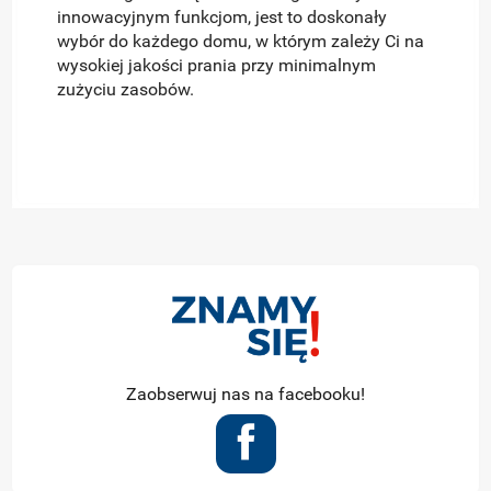
innowacyjnym funkcjom, jest to doskonały
wybór do każdego domu, w którym zależy Ci na
wysokiej jakości prania przy minimalnym
zużyciu zasobów.
Zaobserwuj nas na facebooku!