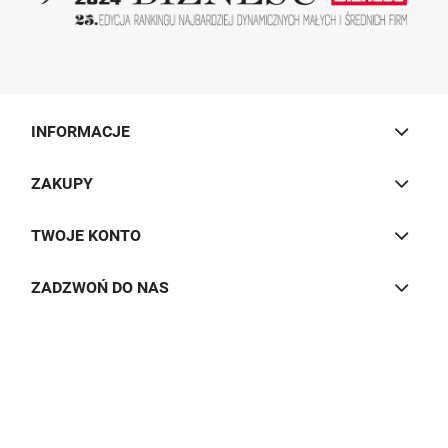
INFORMACJE
ZAKUPY
TWOJE KONTO
ZADZWOŃ DO NAS