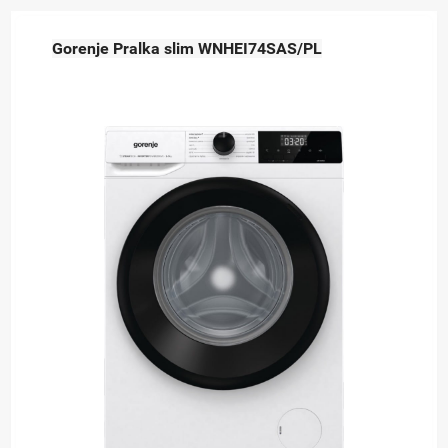
Gorenje Pralka slim WNHEI74SAS/PL