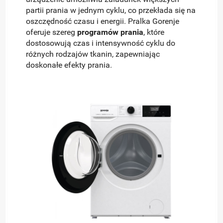
partii prania w jednym cyklu, co przekłada się na
oszczędność czasu i energii. Pralka Gorenje
oferuje szereg
programów prania
, które
dostosowują czas i intensywność cyklu do
różnych rodzajów tkanin, zapewniając
doskonałe efekty prania.