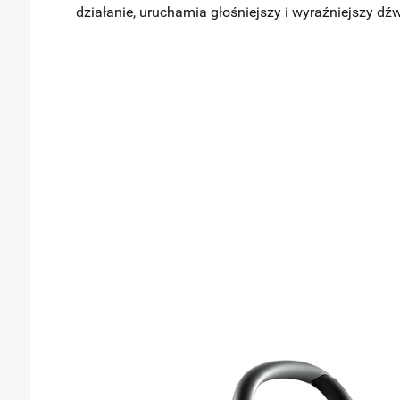
działanie, uruchamia głośniejszy i wyraźniejszy dźw