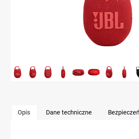
Opis
Dane techniczne
Bezpiecze