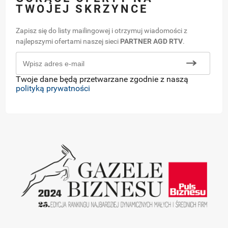
TWOJEJ SKRZYNCE
Zapisz się do listy mailingowej i otrzymuj wiadomości z
najlepszymi ofertami naszej sieci
PARTNER AGD RTV
.
Twoje dane będą przetwarzane zgodnie z naszą
polityką prywatności