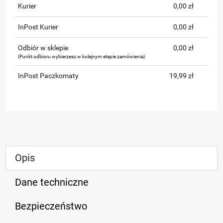
Kurier
0,00 zł
InPost Kurier
0,00 zł
Odbiór w sklepie
0,00 zł
(Punkt odbioru wybierzesz w kolejnym etapie zamówienia)
InPost Paczkomaty
19,99 zł
Opis
Dane techniczne
Bezpieczeństwo