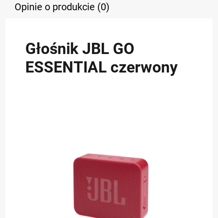
Opinie o produkcie (0)
Głośnik JBL GO
ESSENTIAL czerwony