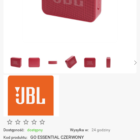
Dostępność:
dostępny
Wysyłka w:
24 godziny
GO ESSENTIAL CZERWONY
Kod produktu: