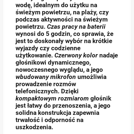
wodę, idealnym do użytku na
świeżym powietrzu, na plaży, czy
podczas aktywności na świeżym
powietrzu.
Czas pracy na baterii
wynosi do 5 godzin, co sprawia, że
jest to doskonały wybór na krótkie
wyjazdy czy codzienne
użytkowanie.
Czerwony kolor
nadaje
głośnikowi dynamicznego,
nowoczesnego wyglądu, a jego
wbudowany mikrofon
umożliwia
prowadzenie rozmów
telefonicznych. Dzięki
kompaktowym rozmiarom
głośnik
jest łatwy do przenoszenia, a jego
solidna konstrukcja zapewnia
trwałość i odporność na
uszkodzenia.