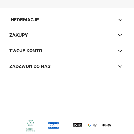
INFORMACJE
ZAKUPY
TWOJE KONTO
ZADZWOŃ DO NAS